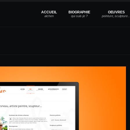
ACCUEIL
BIOGRAPHIE
OEUVRES