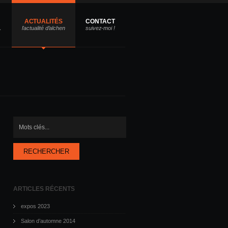
ACTUALITÉS
CONTACT
Rechercher
ARTICLES RÉCENTS
expos 2023
Salon d’automne 2014