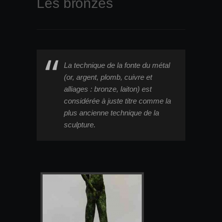
Les bronzes
La technique de la fonte du métal
(or, argent, plomb, cuivre et
alliages : bronze, laiton) est
considérée à juste titre comme la
plus ancienne technique de la
sculpture.