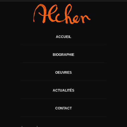
ACCUEIL
BIOGRAPHIE
OEUVRES
ACTUALITÉS
CONTACT