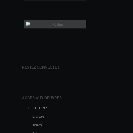
RESTEZ CONNECTÉ !
ACCÈS AUX OEUVRES
SCULPTURES
Bronzes
Terres