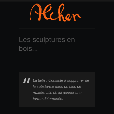
Les sculptures en
bois...
La taille : Consiste à supprimer de
la substance dans un bloc de
matière afin de lui donner une
forme déterminée.