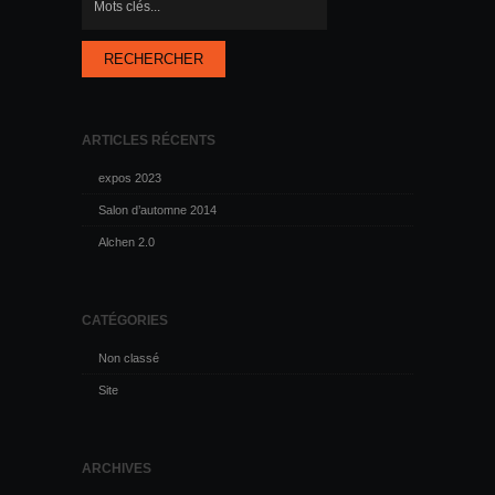
ARTICLES RÉCENTS
expos 2023
Salon d’automne 2014
Alchen 2.0
CATÉGORIES
Non classé
Site
ARCHIVES