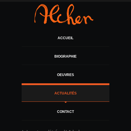
ACCUEIL
BIOGRAPHIE
OEUVRES
ACTUALITÉS
CONTACT