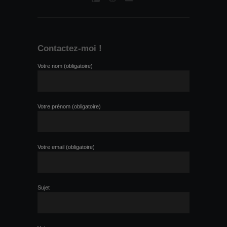
Contactez-moi !
Votre nom (obligatoire)
Votre prénom (obligatoire)
Votre email (obligatoire)
Sujet