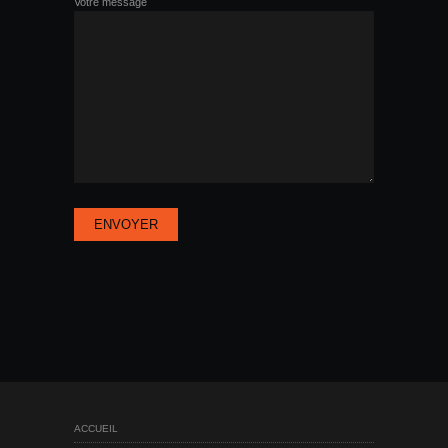
Votre message
ACCUEIL